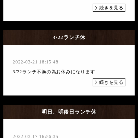
続きを見る
3/22ランチ休
2022-03-21 18:15:48
3/22ランチ不漁の為お休みになります
続きを見る
明日、明後日ランチ休
2022-03-17 16:56:35