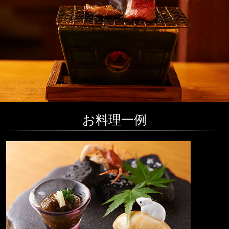
お料理一例