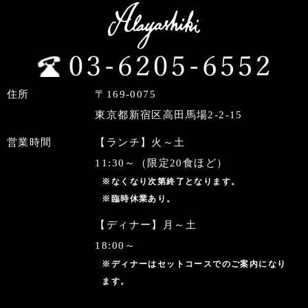
住所
〒169-0075
東京都新宿区高田馬場2-2-15
営業時間
【ランチ】火～土
11:30～（限定20食ほど）
※なくなり次第終了となります。
※臨時休業あり。
【ディナー】月～土
18:00～
※ディナーはセットコースでのご案内になり
ます。