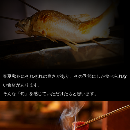
春夏秋冬にそれぞれの良さがあり、その季節にしか食べられな
い食材があります。
そんな「旬」を感じていただけたらと思います。