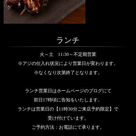
ランチ
火～土 11:30～不定期営業
※アジの仕入れ状況により営業日が変わります。
※なくなり次第終了となります。
ランチ営業日はホームページのブログにて
前日17時頃に告知をいたします。
ランチは営業日の【11時30分ご来店予約限定】で
受け付けています。
ご予約方法：お電話にて承ります。