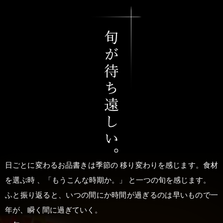
日ごとに変わるお品書きは季節の 移り変わりを感じます。食材
を選ぶ時 、「もうこんな時期か。」 と一つの旬を感じます。
ふと振り返ると、いつの間にか時間が過ぎるのは早いもので一
年が、瞬く間に過ぎていく。