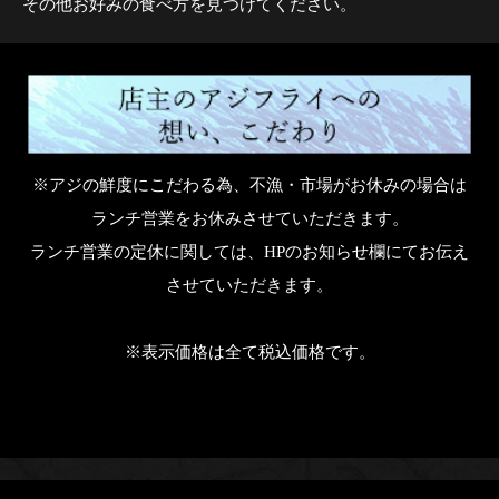
その他お好みの食べ方を見つけてください。
※アジの鮮度にこだわる為、不漁・市場がお休みの場合は
ランチ営業をお休みさせていただきます。
ランチ営業の定休に関しては、HPのお知らせ欄にてお伝え
させていただきます。
※表示価格は全て税込価格です。