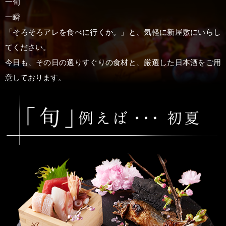
一旬
一瞬
「そろそろアレを食べに行くか。」と、気軽に新屋敷にいらし
てください。
今日も、その日の選りすぐりの食材と、厳選した日本酒をご用
意しております。