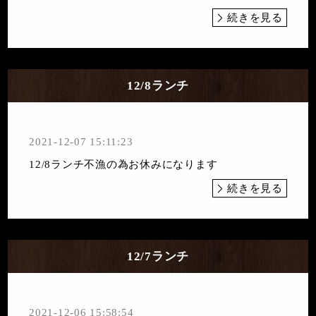
続きを見る
12/8ランチ
2021-12-07 15:11:23
12/8ランチ不漁の為お休みになります
続きを見る
12/7ランチ
2021-12-06 15:58:54