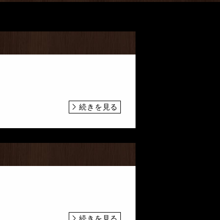
続きを見る
続きを見る