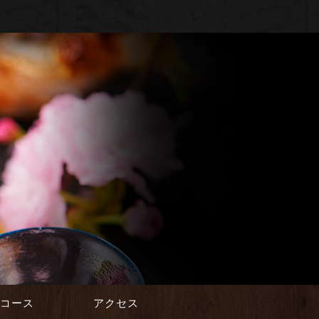
会コース
アクセス