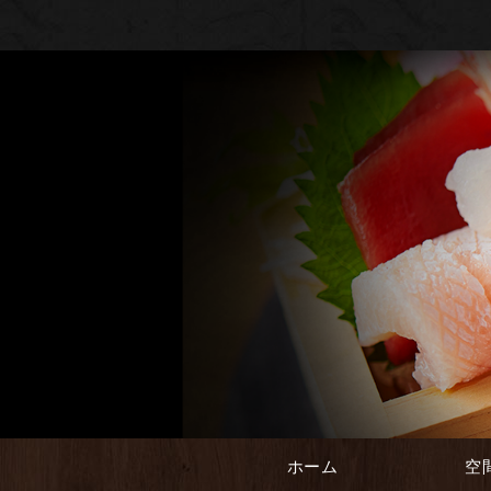
ホーム
空