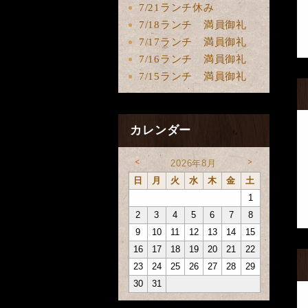
7/21ランチ休み
7/18ランチ 満員御礼
7/17ランチ 満員御礼
7/16ランチ 満員御礼
7/15ランチ 満員御礼
カレンダー
<
>
2026年8月
日
月
火
水
木
金
土
1
2
3
4
5
6
7
8
9
10
11
12
13
14
15
16
17
18
19
20
21
22
23
24
25
26
27
28
29
30
31