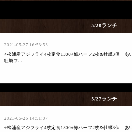
5/28ランチ
2021-05-27 16:53:53
⭐︎松浦産アジフライ4枚定食1300⭐︎鯵ハーフ2枚&牡蠣3個 
牡蠣フ...
5/27ランチ
2021-05-26 14:51:07
⭐︎松浦産アジフライ4枚定食1300⭐︎鯵ハーフ2枚&牡蠣3個 