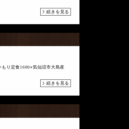
続きを見る
あいもり定食1600⭐︎気仙沼市大島産
続きを見る