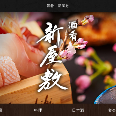
酒肴 新屋敷
間
料理
日本酒
宴