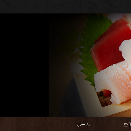
ホーム
空