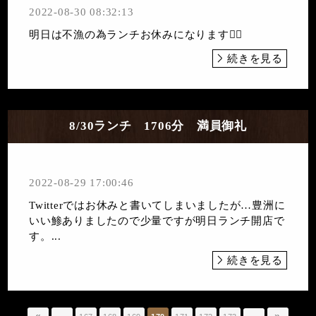
2022-08-30 08:32:13
明日は不漁の為ランチお休みになります🙇‍♀️
続きを見る
8/30ランチ 1706分 満員御礼
2022-08-29 17:00:46
Twitterではお休みと書いてしまいましたが…豊洲に
いい鯵ありましたので少量ですが明日ランチ開店で
す。...
続きを見る