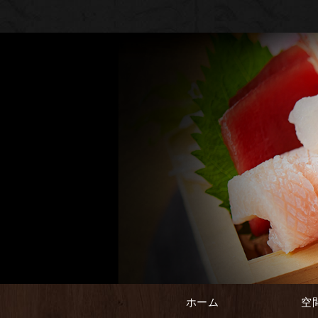
ホーム
空