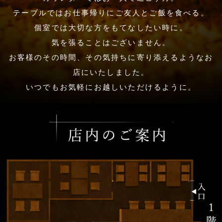
テーブルではお仕事帰りにご友人とご飯を食べる。
個室では大切な方をもてなしたい時に。
気を張ることはございません。
お客様のその時間、その気持ちに寄り添えるようなお
店にいたしました。
いつでもお気軽にお越しいただけるように。