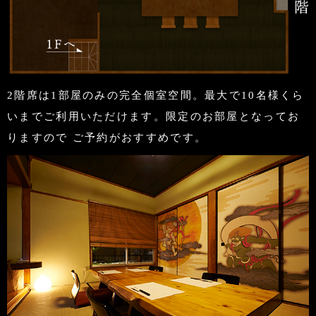
2階席は1部屋のみの完全個室空間。最大で10名様くら
いまでご利用いただけます。限定のお部屋となってお
りますので ご予約がおすすめです。