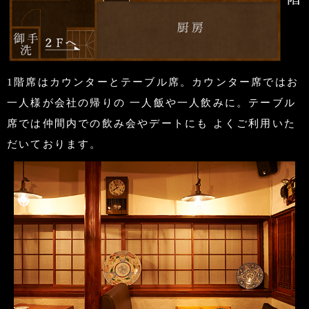
1階席はカウンターとテーブル席。カウンター席ではお
一人様が会社の帰りの 一人飯や一人飲みに。テーブル
席では仲間内での飲み会やデートにも よくご利用いた
だいております。