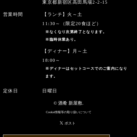
東京都新宿区高田馬場2-2-15
営業時間
【ランチ】火～土
11:30～（限定20食ほど）
※なくなり次第終了となります。
※臨時休業あり。
【ディナー】月～土
18:00～
※ディナーはセットコースでのご案内になり
ます。
定休日
日曜日
© 酒肴 新屋敷.
Cookie情報等の取り扱いについて