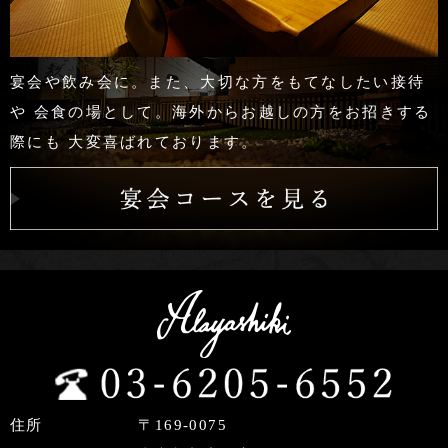
宴会や飲み会に。また、大切な方をもてなしたい接待
や 会食の場として。海外からお越しの方をお招きする
際にも 大変喜ばれております。
住所
〒169-0075