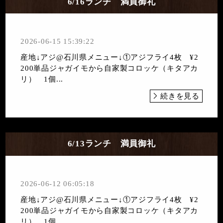
6/16ランチ 満員御礼
2026-06-15 15:39:22
産地↓アジ@石川県メニュー↓①アジフライ4枚 ¥2
200単品ジャガイモから自家製コロッケ（キタアカ
リ） 1個...
続きを見る
6/13ランチ 満員御礼
2026-06-12 06:05:18
産地↓アジ@石川県メニュー↓①アジフライ4枚 ¥2
200単品ジャガイモから自家製コロッケ（キタアカ
リ） 1個...