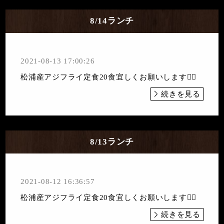
8/14ランチ
2021-08-13 17:00:26
松浦産アジフライ定食20食宜しくお願いします🙇‍♀️
続きを見る
8/13ランチ
2021-08-12 16:36:57
松浦産アジフライ定食20食宜しくお願いします🙇‍♀️
続きを見る