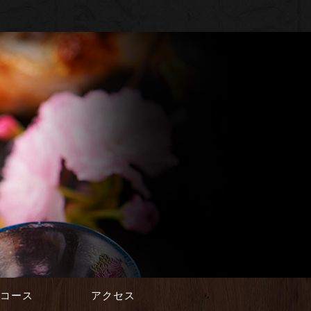
会コース
アクセス