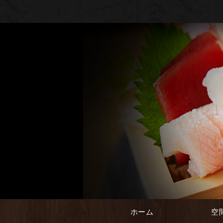
ホーム
空