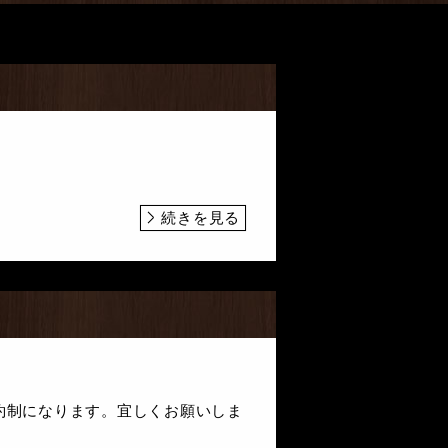
続きを見る
予約制になります。宜しくお願いしま