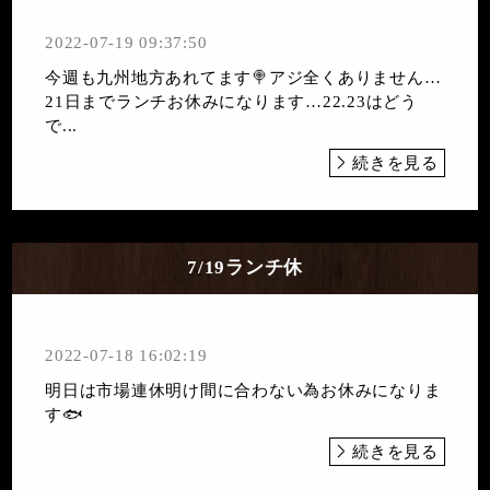
2022-07-19 09:37:50
今週も九州地方あれてます🍭アジ全くありません…
21日までランチお休みになります…22.23はどう
で...
続きを見る
7/19ランチ休
2022-07-18 16:02:19
明日は市場連休明け間に合わない為お休みになりま
す🐟
続きを見る