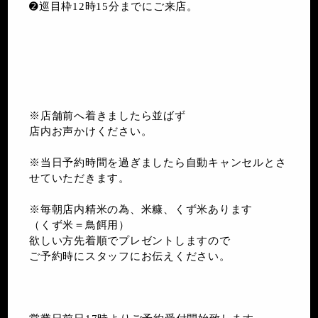
➋巡目枠12時15分までにご来店。
※店舗前へ着きましたら並ばず
店内お声かけください。
※当日予約時間を過ぎましたら自動キャンセルとさ
せていただきます。
※毎朝店内精米の為、米糠、くず米あります
（くず米＝鳥餌用）
欲しい方先着順でプレゼントしますので
ご予約時にスタッフにお伝えください。