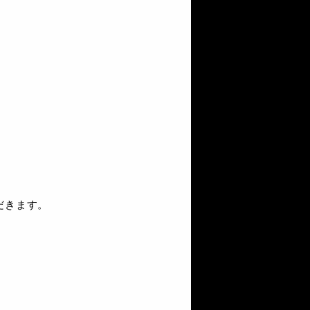
だきます。