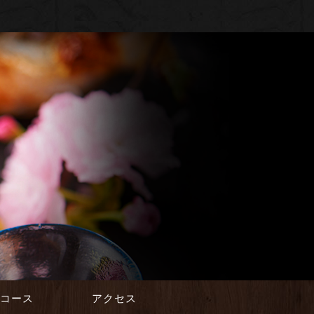
会コース
アクセス