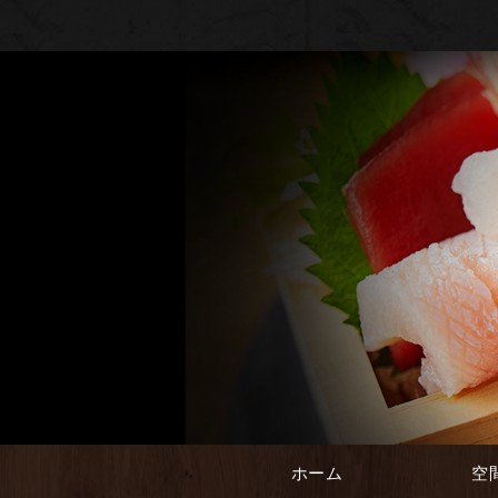
ホーム
空