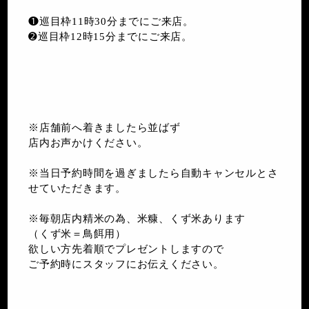
❶巡目枠11時30分までにご来店。
➋巡目枠12時15分までにご来店。
※店舗前へ着きましたら並ばず
店内お声かけください。
※当日予約時間を過ぎましたら自動キャンセルとさ
せていただきます。
※毎朝店内精米の為、米糠、くず米あります
（くず米＝鳥餌用）
欲しい方先着順でプレゼントしますので
ご予約時にスタッフにお伝えください。