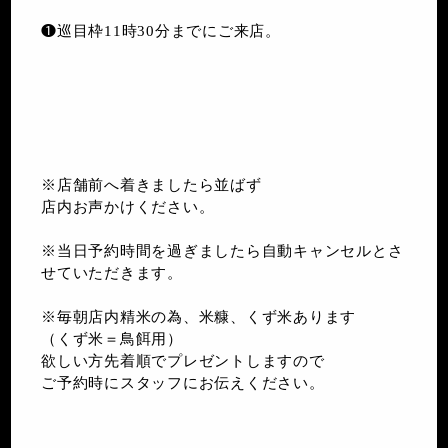
❶巡目枠11時30分までにご来店。
※店舗前へ着きましたら並ばず
店内お声かけください。
※当日予約時間を過ぎましたら自動キャンセルとさ
せていただきます。
※毎朝店内精米の為、米糠、くず米あります
（くず米＝鳥餌用）
欲しい方先着順でプレゼントしますので
ご予約時にスタッフにお伝えください。