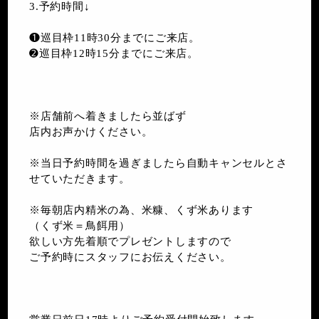
3.予約時間↓
❶巡目枠11時30分までにご来店。
➋巡目枠12時15分までにご来店。
※店舗前へ着きましたら並ばず
店内お声かけください。
※当日予約時間を過ぎましたら自動キャンセルとさ
せていただきます。
※毎朝店内精米の為、米糠、くず米あります
（くず米＝鳥餌用）
欲しい方先着順でプレゼントしますので
ご予約時にスタッフにお伝えください。