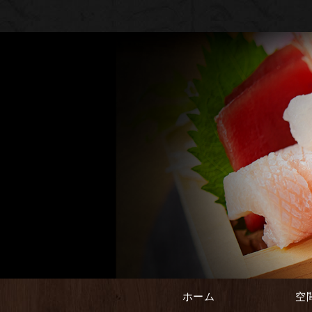
ホーム
空