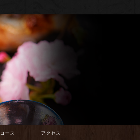
会コース
アクセス