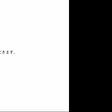
だきます。