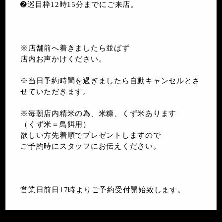
➋巡目枠12時15分までにご来店。
※店舗前へ着きましたら並ばず
店内お声かけください。
※当日予約時間を過ぎましたら自動キャンセルとさ
せていただきます。
※毎朝店内精米の為、米糠、くず米あります
（くず米＝鳥餌用）
欲しい方先着順でプレゼントしますので
ご予約時にスタッフにお伝えください。
営業日前日17時よりご予約受付開始致します。