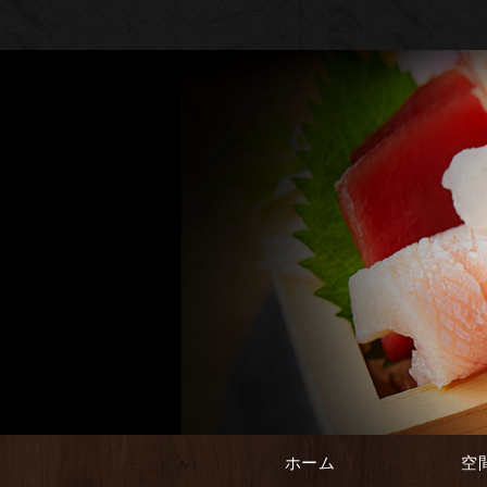
ホーム
空