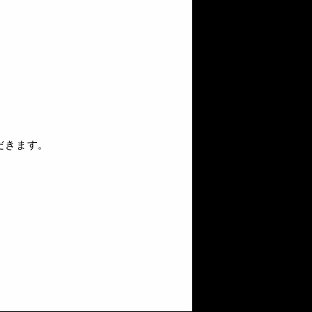
だきます。