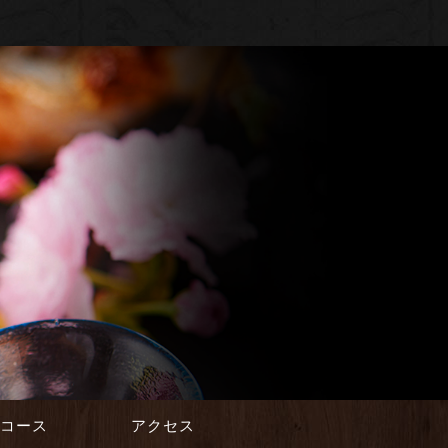
会コース
アクセス