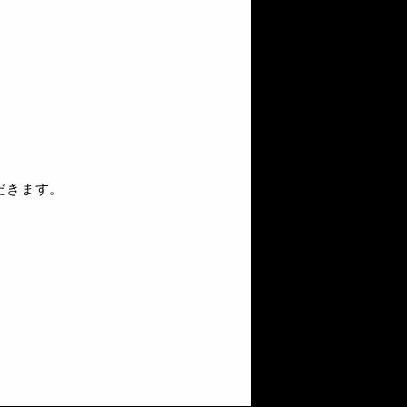
だきます。