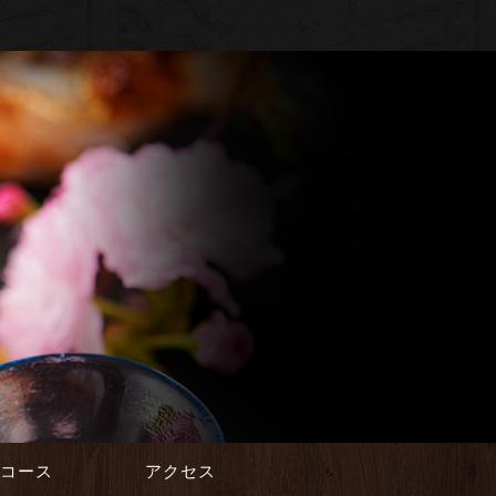
会コース
アクセス