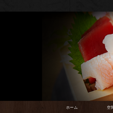
ホーム
空