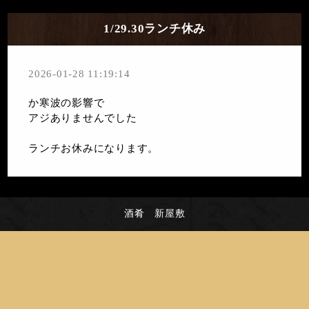
1/29.30ランチ休み
2026-01-28 11:19:14
か寒波の影響で
アジありませんでした
ランチお休みになります。
酒肴 新屋敷