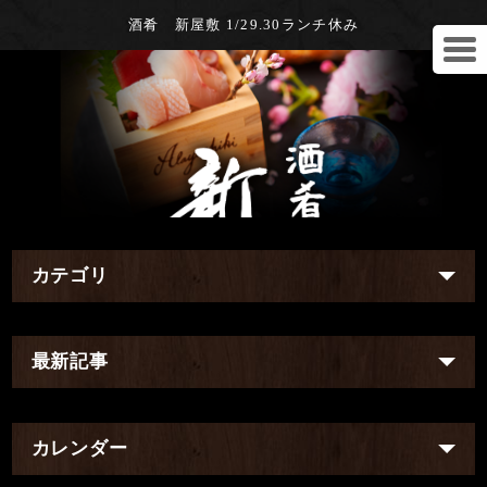
酒肴 新屋敷 1/29.30ランチ休み
カテゴリ
最新記事
カレンダー