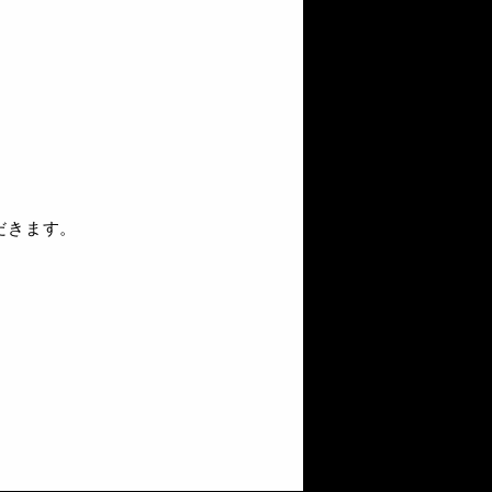
だきます。