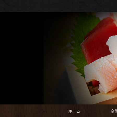
ホーム
空