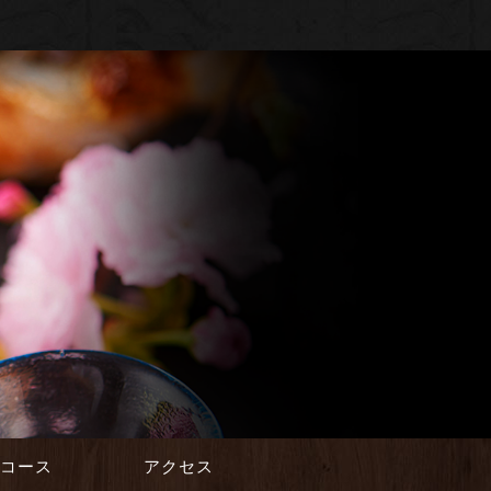
会コース
アクセス