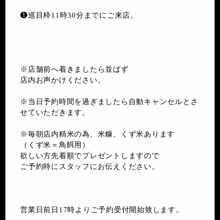
❶巡目枠11時30分までにご来店。
※店舗前へ着きましたら並ばず
店内お声かけください。
※当日予約時間を過ぎましたら自動キャンセルとさ
せていただきます。
※毎朝店内精米の為、米糠、くず米あります
（くず米＝鳥餌用）
欲しい方先着順でプレゼントしますので
ご予約時にスタッフにお伝えください。
営業日前日17時よりご予約受付開始致します。