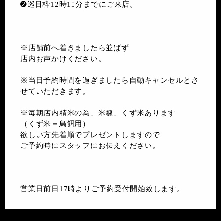
➋巡目枠12時15分までにご来店。
※店舗前へ着きましたら並ばず
店内お声かけください。
※当日予約時間を過ぎましたら自動キャンセルとさ
せていただきます。
※毎朝店内精米の為、米糠、くず米あります
（くず米＝鳥餌用）
欲しい方先着順でプレゼントしますので
ご予約時にスタッフにお伝えください。
営業日前日17時よりご予約受付開始致します。