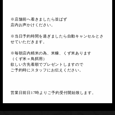
※店舗前へ着きましたら並ばず
店内お声かけください。
※当日予約時間を過ぎましたら自動キャンセルとさ
せていただきます。
※毎朝店内精米の為、米糠、くず米あります
（くず米＝鳥餌用）
欲しい方先着順でプレゼントしますので
ご予約時にスタッフにお伝えください。
営業日前日17時よりご予約受付開始致します。