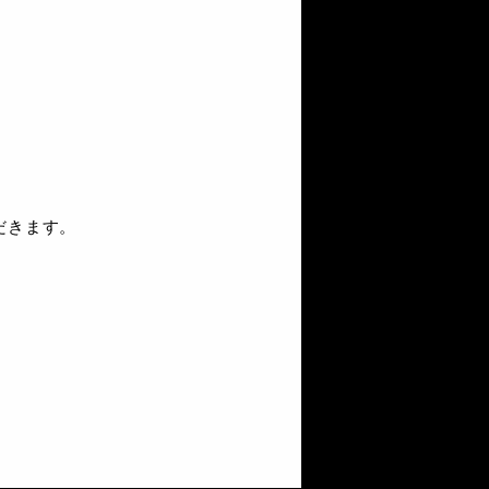
だきます。