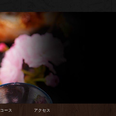
会コース
アクセス