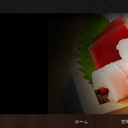
ホーム
空