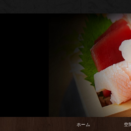
ホーム
空