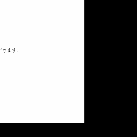
だきます。