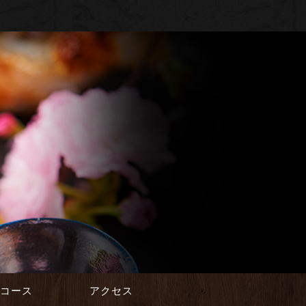
会コース
アクセス