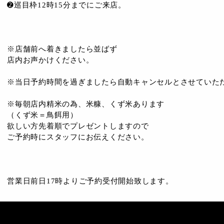
➋巡目枠12時15分までにご来店。
※店舗前へ着きましたら並ばず
店内お声かけください。
※当日予約時間を過ぎましたら自動キャンセルとさせていた
※毎朝店内精米の為、米糠、くず米あります
（くず米＝鳥餌用）
欲しい方先着順でプレゼントしますので
ご予約時にスタッフにお伝えください。
営業日前日17時よりご予約受付開始致します。