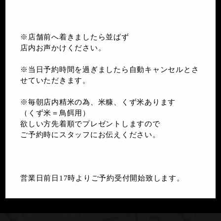
※店舗前へ着きましたら並ばず
店内お声かけください。
※当日予約時間を過ぎましたら自動キャンセルとさ
せていただきます。
※毎朝店内精米の為、米糠、くず米あります
（くず米＝鳥餌用）
欲しい方先着順でプレゼントしますので
ご予約時にスタッフにお伝えください。
営業日前日17時よりご予約受付開始致します。