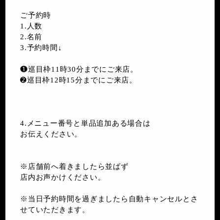
ご予約時
1.人数
2.名前
3.予約時間↓
❶巡目枠11時30分までにご来店。
➋巡目枠12時15分までにご来店。
4.メニュー番号と単品追加ある場合は
お伝えください。
※店舗前へ着きましたら並ばず
店内お声かけください。
※当日予約時間を過ぎましたら自動キャンセルとさ
せていただきます。