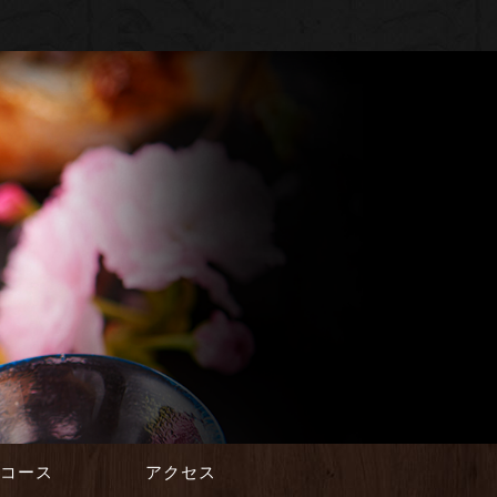
会コース
アクセス