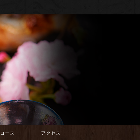
会コース
アクセス