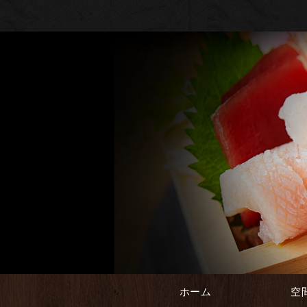
ホーム
空