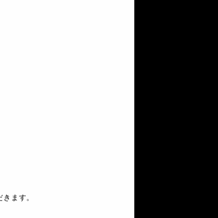
だきます。