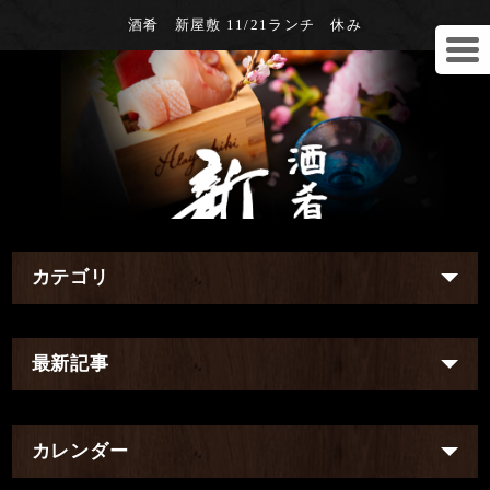
酒肴 新屋敷 11/21ランチ 休み
カテゴリ
最新記事
カレンダー