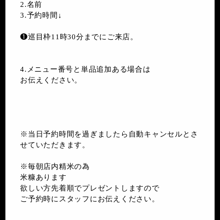
2.名前
3.予約時間↓
❶巡目枠11時30分までにご来店。
4.メニュー番号と単品追加ある場合は
お伝えください。
※当日予約時間を過ぎましたら自動キャンセルとさ
せていただきます。
※毎朝店内精米の為
米糠あります
欲しい方先着順でプレゼントしますので
ご予約時にスタッフにお伝えください。