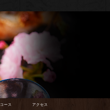
会コース
アクセス