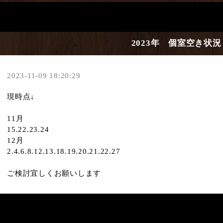
2023年 個室空き状況
2023-11-09 18:20:29
現時点↓
11月
15.22.23.24
12月
2.4.6.8.12.13.18.19.20.21.22.27
ご検討宜しくお願いします