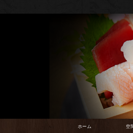
ホーム
空