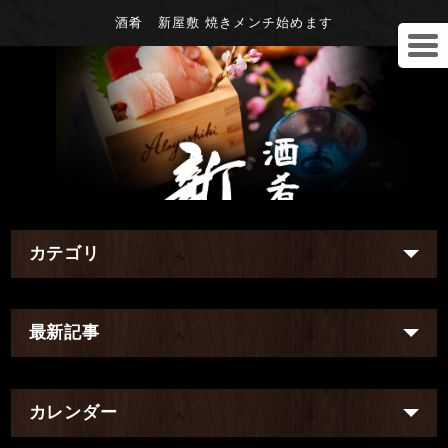
酒肴 新屋敷 焼きメンチ始めます
カテゴリ
最新記事
カレンダー