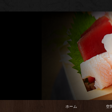
ホーム
空