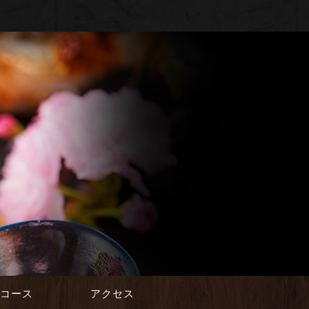
会コース
アクセス