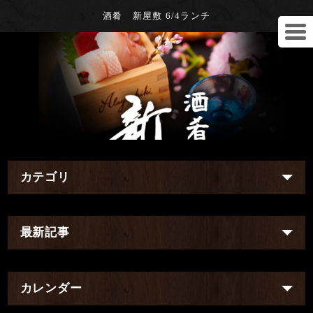
酒肴 新屋敷 6/4ランチ
カテゴリ
最新記事
カレンダー