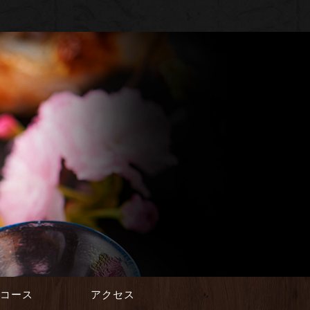
会コース
アクセス