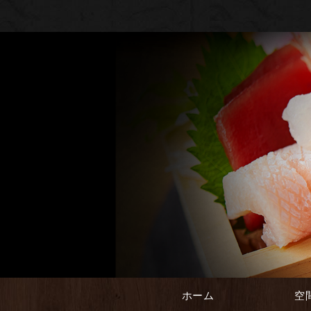
ホーム
空