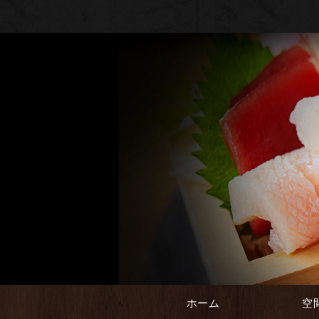
ホーム
空