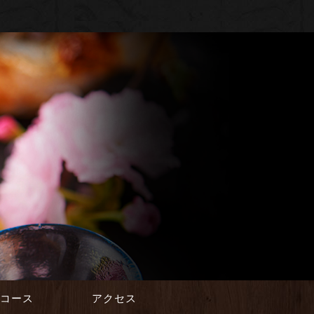
会コース
アクセス