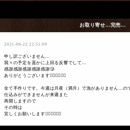
お取り寄せ…完売…
2021-06-22 22:51:09
申し訳ございません…
我々の予定を遥かに上回る反響でして…
感謝感謝感謝感謝感謝🥲
ありがとうございます🙇‍♀️🙇‍♀️🙇‍♀️
全て手作りです。今週は月夜（満月）で漁がありません…の
仕込みができませんが来週また
再開しますので
その時は
宜しくお願いします🙇‍♀️🙇‍♀️🙇‍♀️