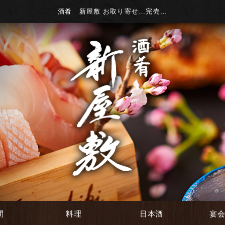
酒肴 新屋敷 お取り寄せ…完売…
間
料理
日本酒
宴