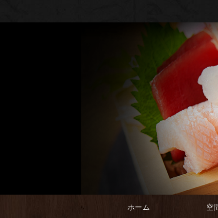
ホーム
空