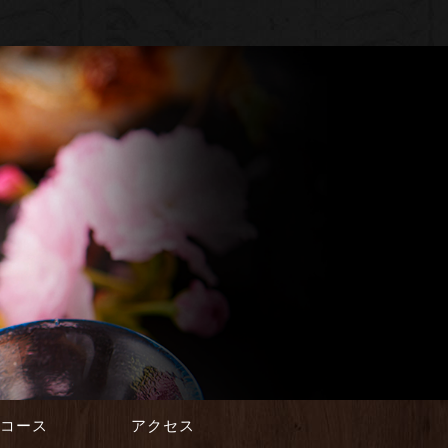
会コース
アクセス